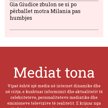
Gia Giudice zbulon se si po
përballet motra Milania pas
humbjes
Mediat tona
Vipat është një media në internet dinamike dhe
në rritje, e kushtuar informimit dhe aktualitetit të
celebriteteve, personaliteteve mediatike dhe
emisioneve televizive të realitetit. E krijuar nga