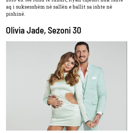
aq i suksesshëm në sallën e ballit sa ishte në
pishinë.
Olivia Jade, Sezoni 30