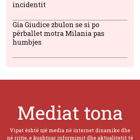
incidentit
Gia Giudice zbulon se si po
përballet motra Milania pas
humbjes
Mediat tona
Vipat është një media në internet dinamike dhe
në rritje, e kushtuar informimit dhe aktualitetit të