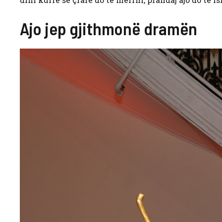
Ajo jep gjithmonë dramën