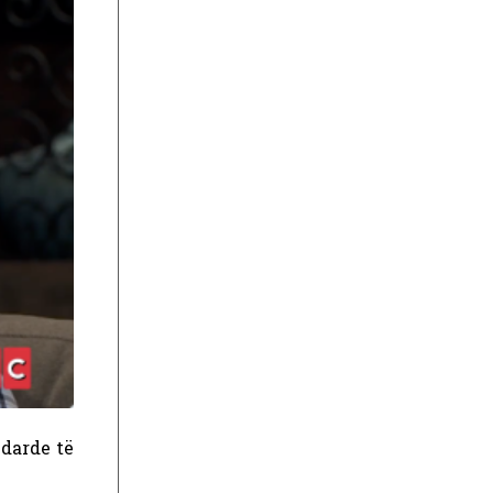
ndarde të