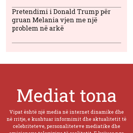
Pretendimi i Donald Trump për
gruan Melania vjen me një
problem në arkë
Mediat tona
Vipat është një media në internet dinamike dhe
në rritje, e kushtuar informimit dhe aktualitetit të
celebriteteve, personaliteteve mediatike dhe