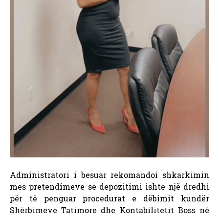
Administratori i besuar rekomandoi shkarkimin
mes pretendimeve se depozitimi ishte një dredhi
për të penguar procedurat e dëbimit kundër
Shërbimeve Tatimore dhe Kontabilitetit Boss në