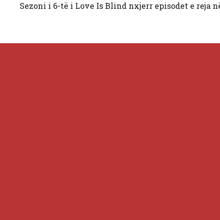
Sezoni i 6-të i Love Is Blind nxjerr episodet e reja