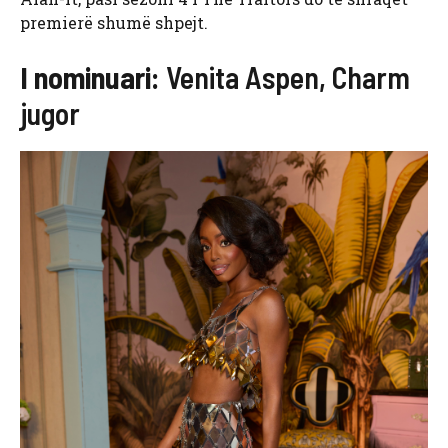
premierë shumë shpejt.
I nominuari:
Venita Aspen, Charm
jugor