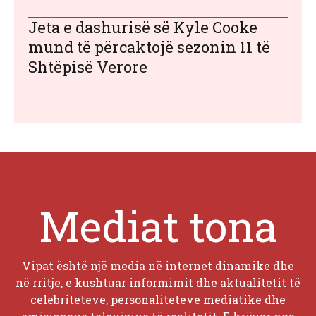
Jeta e dashurisë së Kyle Cooke
mund të përcaktojë sezonin 11 të
Shtëpisë Verore
Mediat tona
Vipat është një media në internet dinamike dhe
në rritje, e kushtuar informimit dhe aktualitetit të
celebriteteve, personaliteteve mediatike dhe