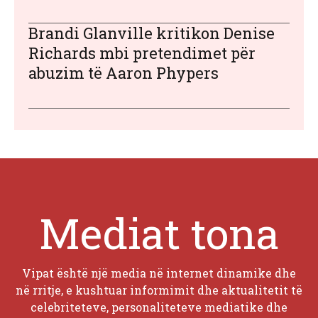
Brandi Glanville kritikon Denise
Richards mbi pretendimet për
abuzim të Aaron Phypers
Mediat tona
Vipat është një media në internet dinamike dhe
në rritje, e kushtuar informimit dhe aktualitetit të
celebriteteve, personaliteteve mediatike dhe