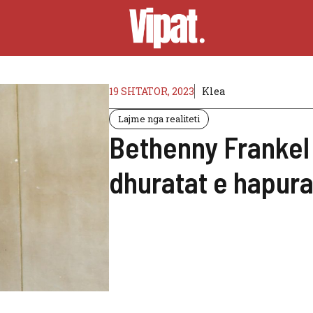
19 SHTATOR, 2023
Klea
Lajme nga realiteti
Bethenny Frankel
dhuratat e hapura