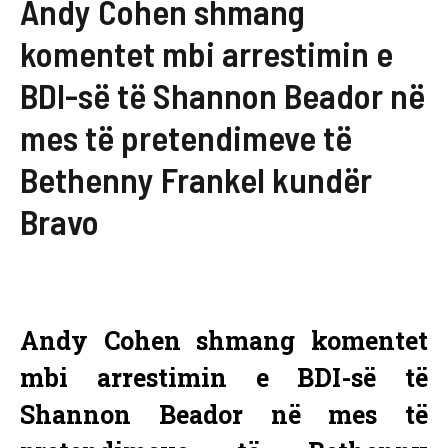
Andy Cohen shmang
komentet mbi arrestimin e
BDI-së të Shannon Beador në
mes të pretendimeve të
Bethenny Frankel kundër
Bravo
Andy Cohen shmang komentet
mbi arrestimin e BDI-së të
Shannon Beador në mes të