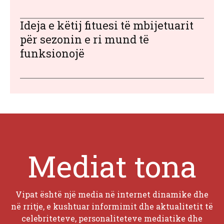
Ideja e këtij fituesi të mbijetuarit
për sezonin e ri mund të
funksionojë
Mediat tona
Vipat është një media në internet dinamike dhe
në rritje, e kushtuar informimit dhe aktualitetit të
celebriteteve, personaliteteve mediatike dhe