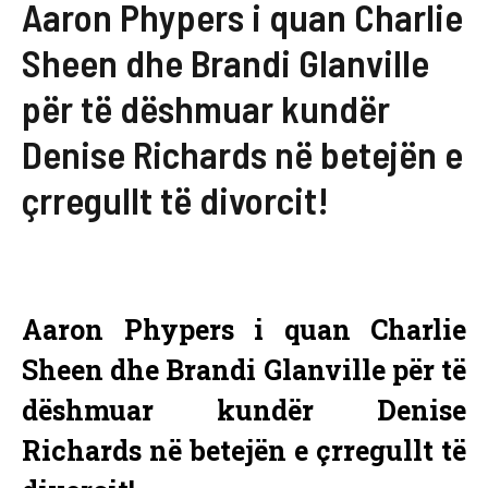
Aaron Phypers i quan Charlie
Sheen dhe Brandi Glanville
për të dëshmuar kundër
Denise Richards në betejën e
çrregullt të divorcit!
Aaron Phypers i quan Charlie
Sheen dhe Brandi Glanville për të
dëshmuar kundër Denise
Richards në betejën e çrregullt të